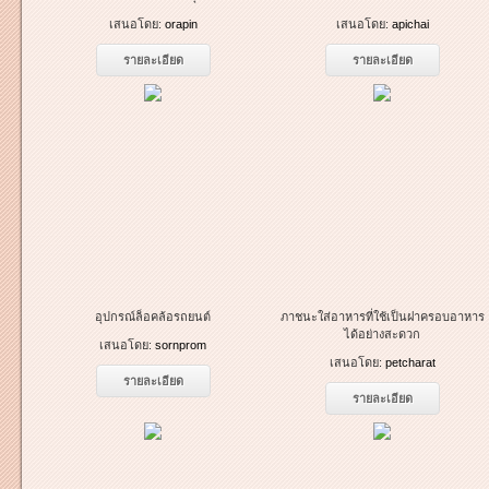
เสนอโดย:
orapin
เสนอโดย:
apichai
รายละเอียด
รายละเอียด
อุปกรณ์ล็อคล้อรถยนต์
ภาชนะใส่อาหารที่ใช้เป็นฝาครอบอาหาร
ได้อย่างสะดวก
เสนอโดย:
sornprom
เสนอโดย:
petcharat
รายละเอียด
รายละเอียด