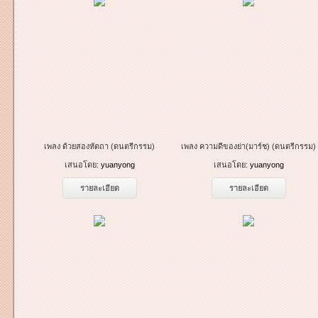
เพลง ด้วยสองหัตถา (ดนตรีกรรม)
เพลง ความดีของย่า(มาร์ช) (ดนตรีกรรม)
เสนอโดย:
yuanyong
เสนอโดย:
yuanyong
รายละเอียด
รายละเอียด