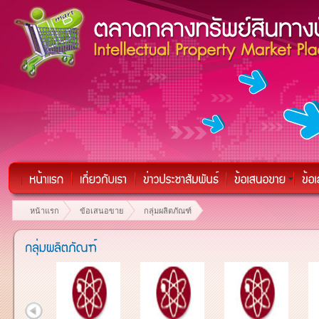
หน้าแรก
ข้อเสนอขาย
กลุ่มผลิตภัณฑ์