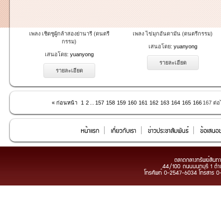
เพลง เชิดชูผู้กล้าสองย่านารี (ดนตรี
เพลง ไข่มุกอันดามัน (ดนตรีกรรม)
กรรม)
เสนอโดย:
yuanyong
เสนอโดย:
yuanyong
รายละเอียด
รายละเอียด
« ก่อนหน้า
1
2
...
157
158
159
160
161
162
163
164
165
166
167
ต่อ