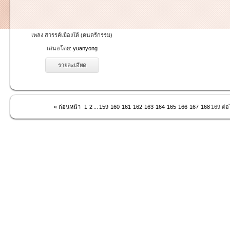
เพลง สวรรค์เมืองใต้ (ดนตรีกรรม)
เสนอโดย:
yuanyong
รายละเอียด
« ก่อนหน้า
1
2
...
159
160
161
162
163
164
165
166
167
168
169
ต่อ