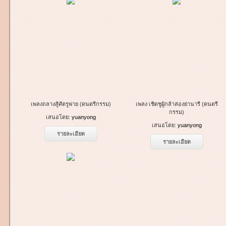
เพลงถลางสู้ศัตรูพ่าย (ดนตรีกรรม)
เพลง เชิดชูผู้กล้าสองย่านารี (ดนตรี
กรรม)
เสนอโดย:
yuanyong
เสนอโดย:
yuanyong
รายละเอียด
รายละเอียด