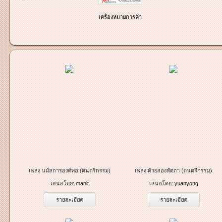
เครื่องหมายการค้า
เพลง นมัสการองค์พ่อ (ดนตรีกรรม)
เพลง ด้วยสองหัตถา (ดนตรีกรรม)
เสนอโดย:
manit
เสนอโดย:
yuanyong
รายละเอียด
รายละเอียด