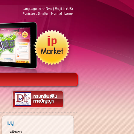
Language:
ภาษาไทย
|
English (US)
Fontsize :
Smaller
|
Normal
|
Larger
หน้าแรก