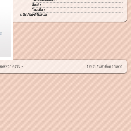
โทรศัพท์เคลื่อนที่ :
อีเมล์ :
โพสเมื่อ :
ผลิตภัณฑ์ที่เสนอ
ก่อนหน้า
ต่อไป »
จำนวนสินค้าที่พบ รายการ