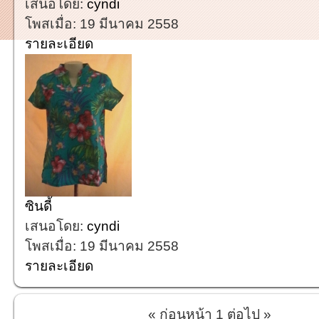
เสนอโดย:
cyndi
โพสเมื่อ:
19 มีนาคม 2558
รายละเอียด
ซินดี้
เสนอโดย:
cyndi
โพสเมื่อ:
19 มีนาคม 2558
รายละเอียด
« ก่อนหน้า
1
ต่อไป »