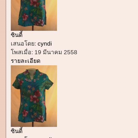
ซินดี้
เสนอโดย:
cyndi
โพสเมื่อ:
19 มีนาคม 2558
รายละเอียด
ซินดี้