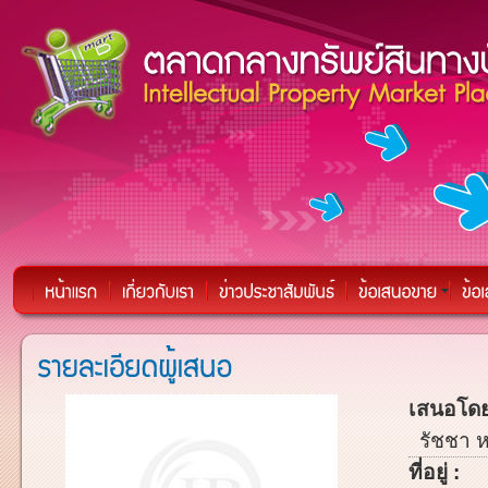
เสนอโดย
รัชชา 
ที่อยู่ :