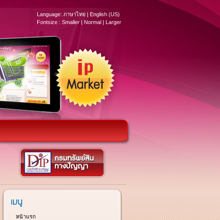
Language:
ภาษาไทย
|
English (US)
Fontsize :
Smaller
|
Normal
|
Larger
หน้าแรก