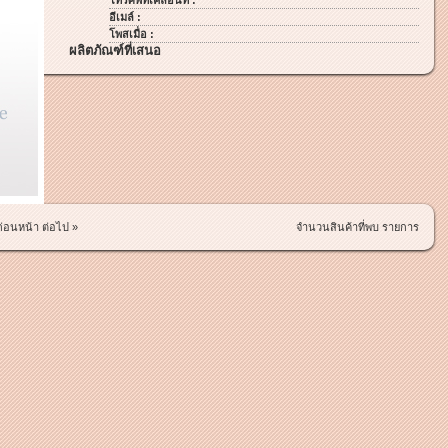
โทรศัพท์เคลื่อนที่ :
อีเมล์ :
โพสเมื่อ :
ผลิตภัณฑ์ที่เสนอ
ก่อนหน้า
ต่อไป »
จำนวนสินค้าที่พบ รายการ