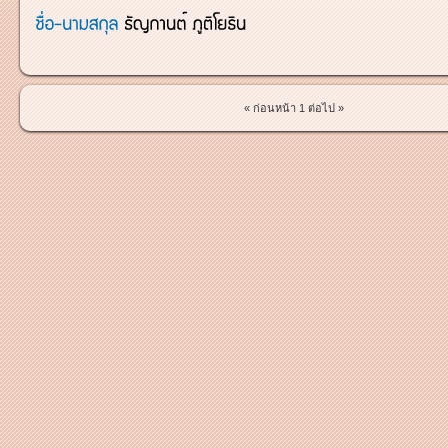
« ก่อนหน้า
1
ต่อไป »