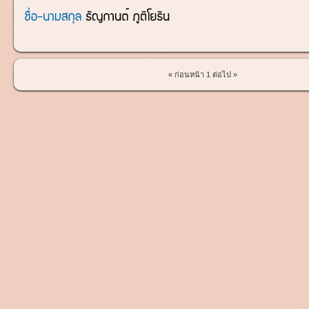
« ก่อนหน้า
1
ต่อไป »