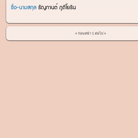
« ก่อนหน้า
1
ต่อไป »