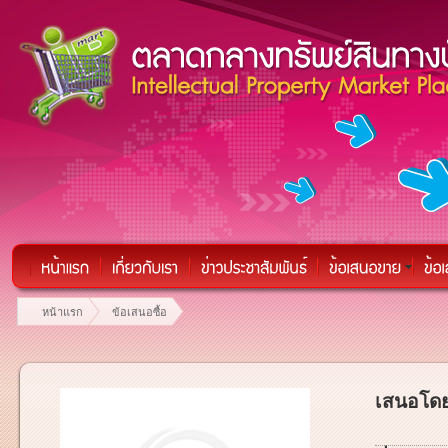
หน้าแรก
ข้อเสนอซื้อ
เสนอโดย