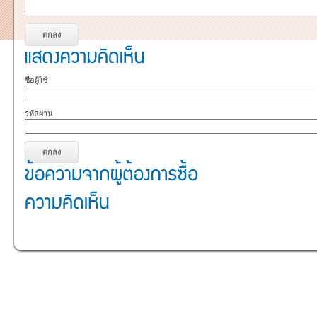
ชื่อผู้ใช้
รหัสผ่าน