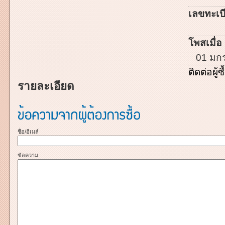
เลขทะเบี
โพสเมื่อ 
01 มก
ติดต่อผู้ซื
รายละเอียด
ชื่อ/อีเมล์
ข้อความ