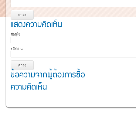
ชื่อผู้ใช้
รหัสผ่าน