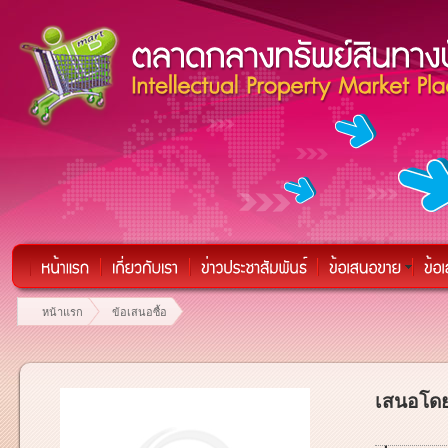
หน้าแรก
ข้อเสนอซื้อ
เสนอโดย