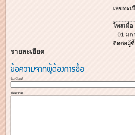
เลขทะเบี
โพสเมื่อ 
01 มก
ติดต่อผู้ซื
รายละเอียด
ชื่อ/อีเมล์
ข้อความ