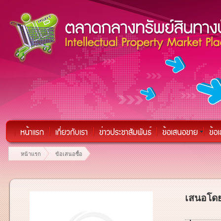
หน้าแรก
ข้อเสนอซื้อ
เสนอโดย