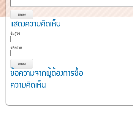
ชื่อผู้ใช้
รหัสผ่าน