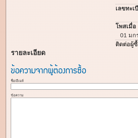
เลขทะเบี
โพสเมื่อ 
01 มก
ติดต่อผู้ซื
รายละเอียด
ชื่อ/อีเมล์
ข้อความ