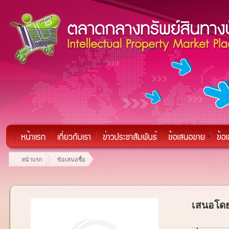
หน้าแรก
ข้อเสนอซื้อ
เสนอโดย