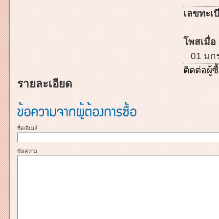
เลขทะเบี
โพสเมื่อ 
01 มก
ติดต่อผู้ซื
รายละเอียด
ชื่อ/อีเมล์
ข้อความ