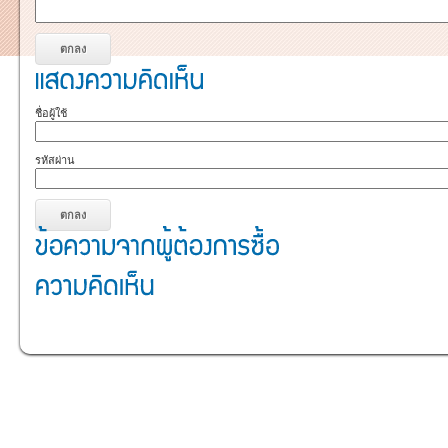
ชื่อผู้ใช้
รหัสผ่าน