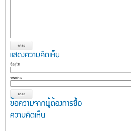
ชื่อผู้ใช้
รหัสผ่าน