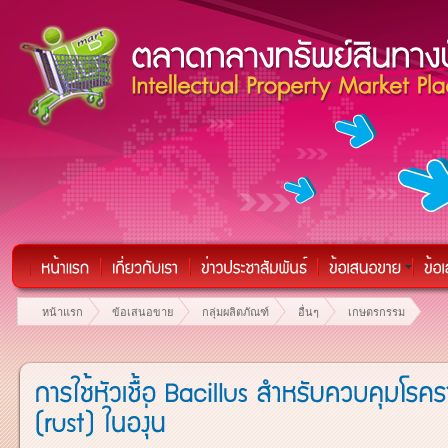
หน้าแรก
ข้อเสนอขาย
กลุ่มผลิตภัณฑ์
อื่นๆ
เกษตรกรรม