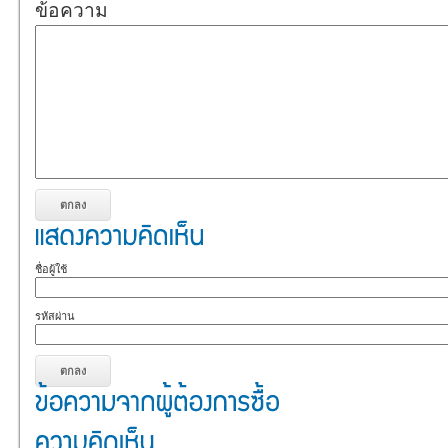
ข้อความ
ชื่อผู้ใช้
รหัสผ่าน