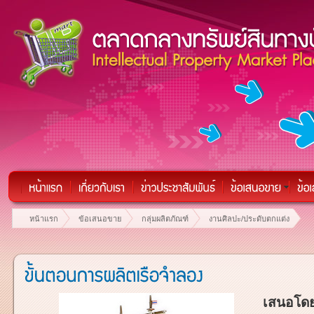
หน้าแรก
ข้อเสนอขาย
กลุ่มผลิตภัณฑ์
งานศิลปะ/ประดับตกแต่ง
เสนอโดย