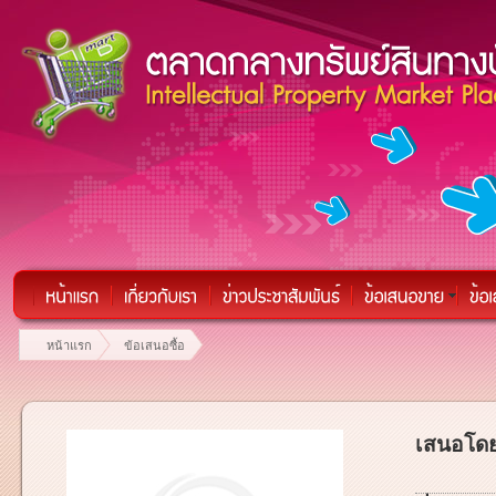
หน้าแรก
ข้อเสนอซื้อ
เสนอโดย