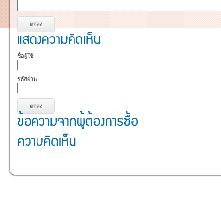
ชื่อผู้ใช้
รหัสผ่าน