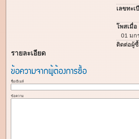
เลขทะเบี
โพสเมื่อ 
01 มก
ติดต่อผู้ซื
รายละเอียด
ชื่อ/อีเมล์
ข้อความ