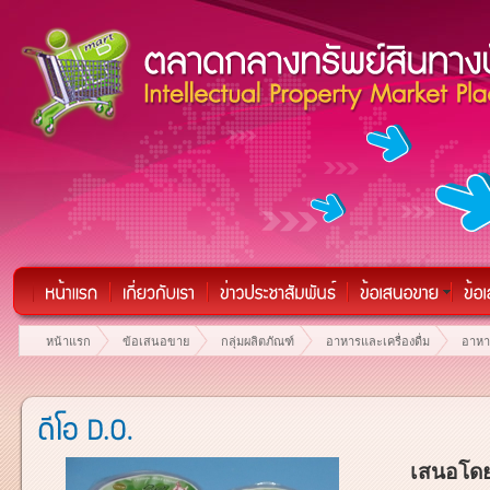
หน้าแรก
ข้อเสนอขาย
กลุ่มผลิตภัณฑ์
อาหารและเครื่องดื่ม
อาหาร
เสนอโดย