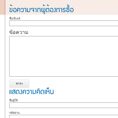
ชื่อ/อีเมล์
ข้อความ
ชื่อผู้ใช้
รหัสผ่าน