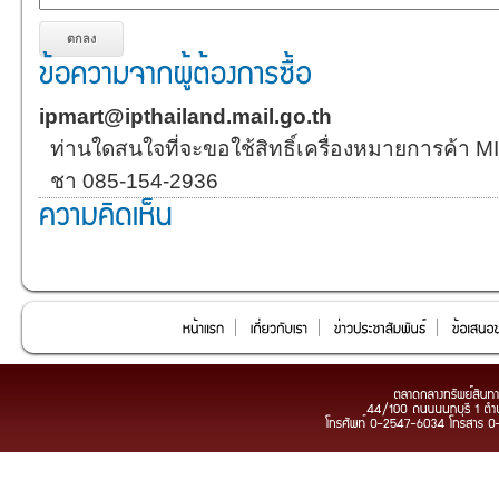
ipmart@ipthailand.mail.go.th
ท่านใดสนใจที่จะขอใช้สิทธิ์เครื่องหมายการค้า MI
ชา 085-154-2936