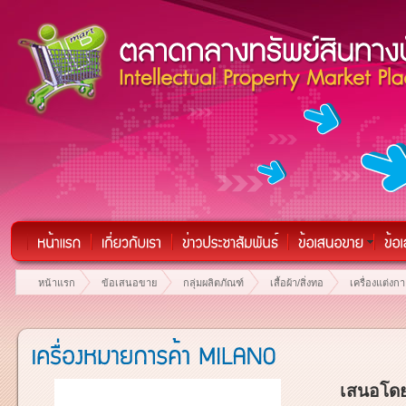
หน้าแรก
ข้อเสนอขาย
กลุ่มผลิตภัณฑ์
เสื้อผ้า/สิ่งทอ
เครื่องแต่งกา
เสนอโดย