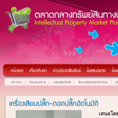
หน้าแรก
ข้อเสนอขาย
กลุ่มผลิตภัณฑ์
สิ่งแวดล้อม/ลดโลกร้อน
ผล
เสนอโดย