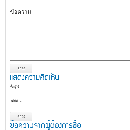
ข้อความ
ชื่อผู้ใช้
รหัสผ่าน