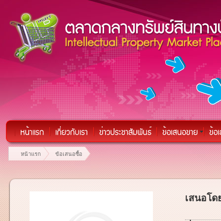
หน้าแรก
ข้อเสนอซื้อ
เสนอโดย