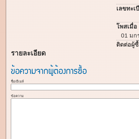
เลขทะเบี
โพสเมื่อ 
01 มก
ติดต่อผู้ซื
รายละเอียด
ชื่อ/อีเมล์
ข้อความ