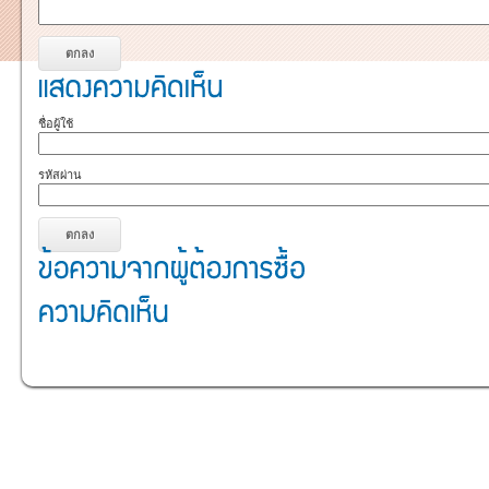
ชื่อผู้ใช้
รหัสผ่าน