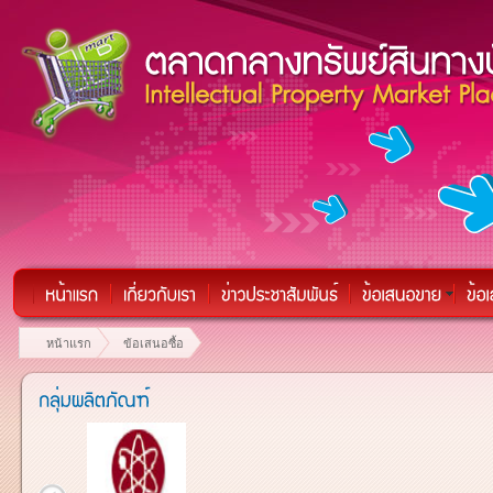
หน้าแรก
ข้อเสนอซื้อ