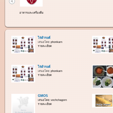
อาหารและเครื่องดื่ม
ไร่ดำรงค์
เสนอโดย:
phonkarn
รายละเอียด
ไร่ดำรงค์
เสนอโดย:
phonkarn
รายละเอียด
GMOS
เสนอโดย:
vechchagorn
รายละเอียด