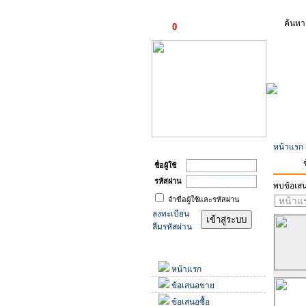
ตะกร้าสินค้า
ค้นหา
0
รายการ
เข้าสู่ระบบ
หน้าแรก
ชื่อผู้ใช้
รหัสผ่าน
พบข้อเส
จำขื่อผู้ใช้และรหัสผ่าน
หน้าแ
ลงทะเบียน
ลืมรหัสผ่าน
เมนู
หน้าแรก
ข้อเสนอขาย
ข้อเสนอซื้อ