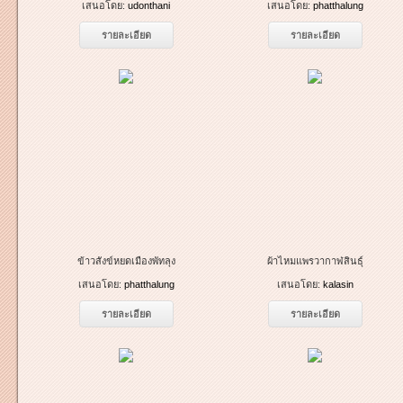
เสนอโดย:
udonthani
เสนอโดย:
phatthalung
รายละเอียด
รายละเอียด
ข้าวสังข์หยดเมืองพัทลุง
ผ้าไหมแพรวากาฬสินธุ์
เสนอโดย:
phatthalung
เสนอโดย:
kalasin
รายละเอียด
รายละเอียด