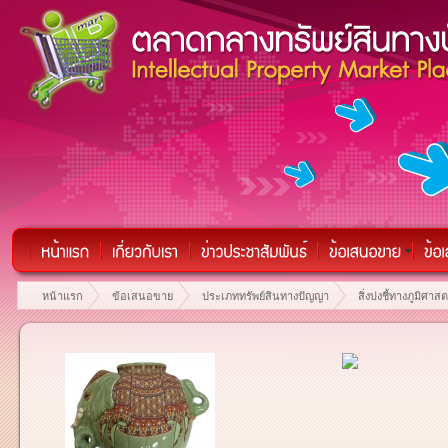
หน้าแรก
ข้อเสนอขาย
ประเภททรัพย์สินทางปัญญา
สิ่งบ่งชี้ทางภูมิศาสต