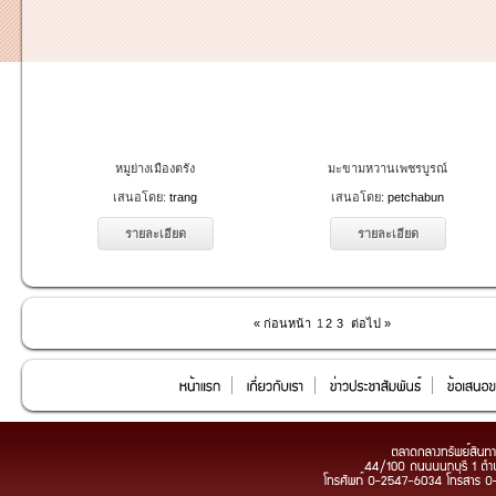
หมูย่างเมืองตรัง
มะขามหวานเพชรบูรณ์
เสนอโดย:
trang
เสนอโดย:
petchabun
รายละเอียด
รายละเอียด
« ก่อนหน้า
1
2
3
ต่อไป »