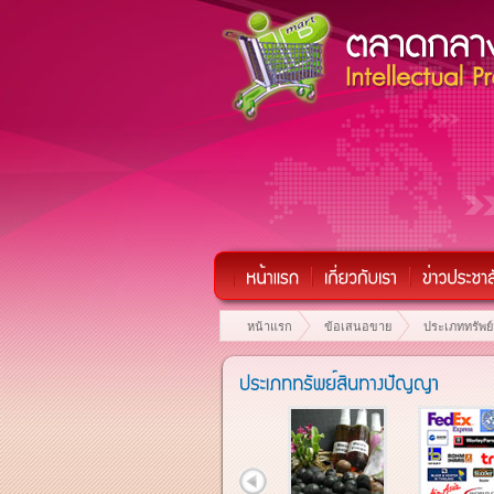
หน้าแรก
ข้อเสนอขาย
ประเภททรัพย