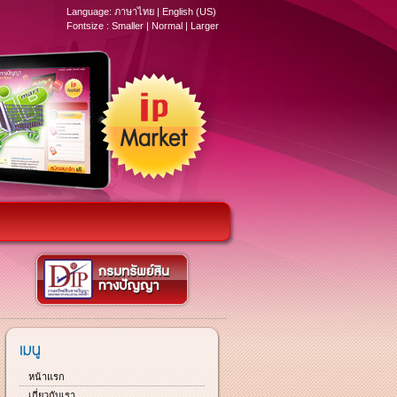
Language:
ภาษาไทย
|
English (US)
Fontsize :
Smaller
|
Normal
|
Larger
หน้าแรก
เกี่ยวกับเรา