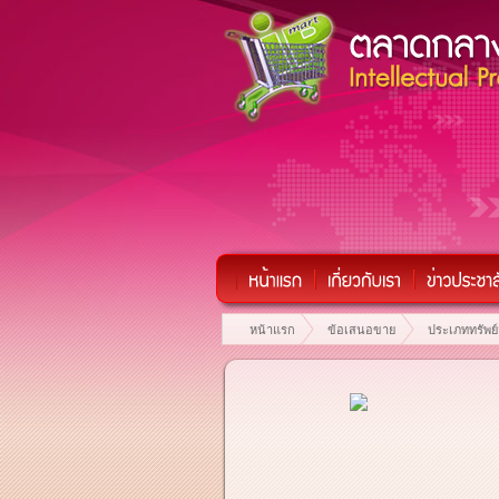
หน้าแรก
ข้อเสนอขาย
ประเภททรัพย