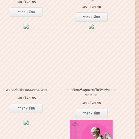
เสนอโดย:
tlo
เสนอโดย:
tlo
รายละเอียด
รายละเอียด
ความเข้มข้นของสารละลาย
การวิจัยเชิงคุณภาพในวิชาชีพการ
พยาบาล
เสนอโดย:
tlo
เสนอโดย:
tlo
รายละเอียด
รายละเอียด