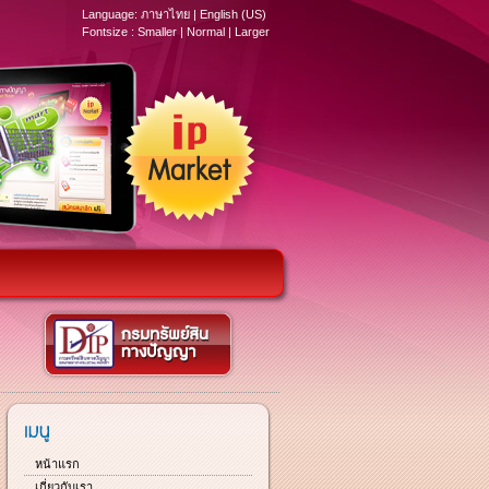
Language:
ภาษาไทย
|
English (US)
Fontsize :
Smaller
|
Normal
|
Larger
หน้าแรก
เกี่ยวกับเรา