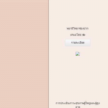
พยาธิวิทยาช่องปาก
เสนอโดย:
tlo
รายละเอียด
การประเมินภาวะสุขภาพผู้ใหญ่และผู้สูง
อายุ