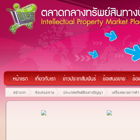
หน้าแรก
ข้อเสนอขาย
ประเภททรัพย์สินทางปัญญา
เครื่องหมายการค้า