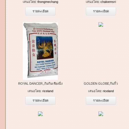
เสนอโดย:
thongmechang
เสนอโดย:
chaloemsri
รายละเอียด
รายละเอียด
ROYAL DANCER,,กิมกิมเชียงนึ่ง
GOLDEN GLOBE,กิมกิ้ว
เสนอโดย:
riceland
เสนอโดย:
riceland
รายละเอียด
รายละเอียด