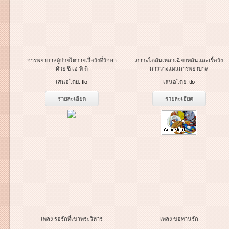
การพยาบาลผู้ป่วยไตวายเรื้อรังที่รักษา
ภาวะไตล้มเหลวเฉียบพลันและเรื้อรัง
ด้วย ซี เอ พี ดี
การวางแผนการพยาบาล
เสนอโดย:
tlo
เสนอโดย:
tlo
รายละเอียด
รายละเอียด
เพลง รอรักที่เขาพระวิหาร
เพลง ขอทานรัก