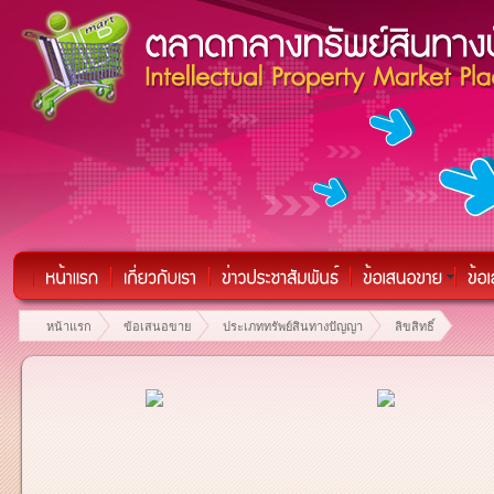
หน้าแรก
ข้อเสนอขาย
ประเภททรัพย์สินทางปัญญา
ลิขสิทธิ์