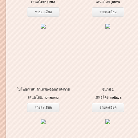
เสนอโดย:
juntra
เสนอโดย:
juntra
รายละเอียด
รายละเอียด
ใบโฆษณาสินค้าเครื่องออกกำลังกาย
ซึนามิ 1
เสนอโดย:
nuttapong
เสนอโดย:
nattaya
รายละเอียด
รายละเอียด