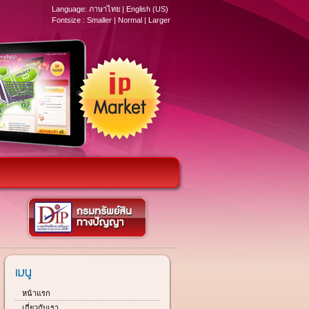
Language:
ภาษาไทย
|
English (US)
Fontsize :
Smaller
|
Normal
|
Larger
หน้าแรก
เกี่ยวกับเรา