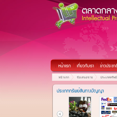
หน้าแรก
ข้อเสนอขาย
ประเภททรัพย