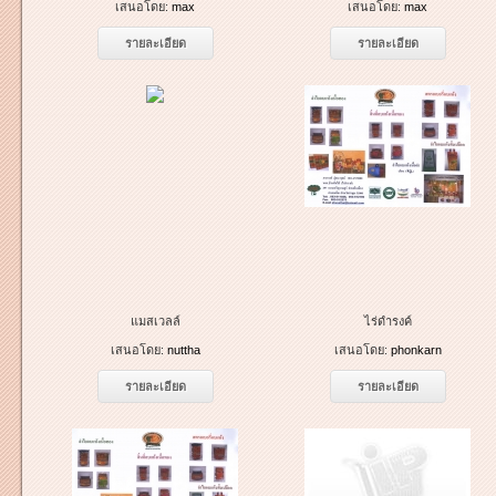
เสนอโดย:
max
เสนอโดย:
max
รายละเอียด
รายละเอียด
แมสเวลล์
ไร่ดำรงค์
เสนอโดย:
nuttha
เสนอโดย:
phonkarn
รายละเอียด
รายละเอียด