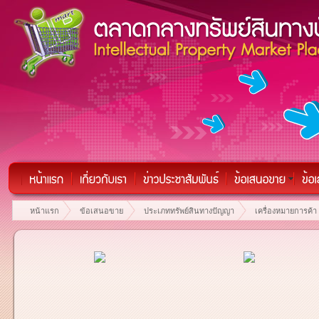
หน้าแรก
ข้อเสนอขาย
ประเภททรัพย์สินทางปัญญา
เครื่องหมายการค้า