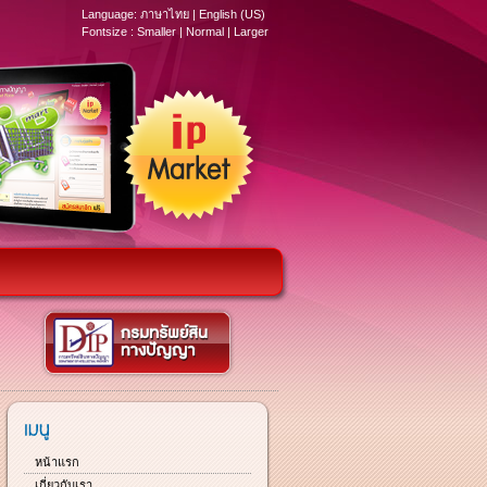
Language:
ภาษาไทย
|
English (US)
Fontsize :
Smaller
|
Normal
|
Larger
หน้าแรก
เกี่ยวกับเรา