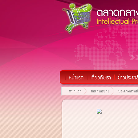
หน้าแรก
ข้อเสนอขาย
ประเภททรัพย