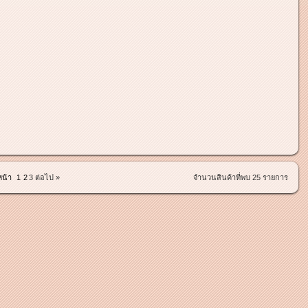
หน้า
1
2
3
ต่อไป »
จำนวนสินค้าที่พบ 25 รายการ