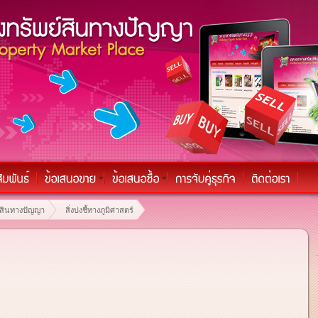
์สินทางปัญญา
สิ่งบ่งชี้ทางภูมิศาสตร์