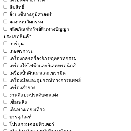
ลิขสิทธิ์
สิ่งบ่งชี้ทางภูมิศาสตร์
ผลงานนวัตกรรม
ผลิตภัณฑ์ทรัพย์สินทางปัญญา
ประเภทสินค้า
การ์ตูน
เกษตรกรรม
เครื่องกล/เครื่องจักร/อุตสาหกรรม
เครื่องใช้ไฟฟ้าและอิเลคทรอนิกส์
เครื่องปั้นดินเผาและเซรามิค
เครื่องมือและอุปกรณ์ทางการแพทย์
เครื่องสำอาง
งานศิลปะ/ประดับตกแต่ง
เชื้อเพลิง
เดินทาง/ท่องเที่ยว
บรรจุภัณฑ์
โปรแกรมคอมพิวเตอร์