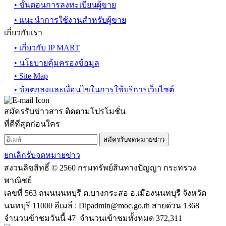
• ขั้นตอนการลงทะเบียนผู้ขาย
• แนะนำการใช้งานสำหรับผู้ขาย
เกี่ยวกับเรา
• เกี่ยวกับ IP MART
• นโยบายคุ้มครองข้อมูล
• Site Map
• ข้อตกลงและเงื่อนไขในการใช้บริการเว็บไซต์
สมัครรับข่าวสาร ติดตามโปรโมชั่น
ที่ดีที่สุดก่อนใคร
สมัครรับจดหมายข่าว
ยกเลิกรับจดหมายข่าว
สงวนลิขสิทธิ์ © 2560 กรมทรัพย์สินทางปัญญา กระทรวง
พาณิชย์
เลขที่ 563 ถนนนนทบุรี ต.บางกระสอ อ.เมืองนนทบุรี จังหวัด
นนทบุรี 11000 อีเมล์ :
Dipadmin@moc.go.th
สายด่วน 1368
จำนวนข้าชมวันนี้ 47 จำนวนเข้าชมทั้งหมด 372,311