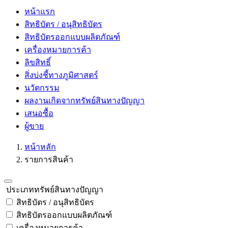
หน้าแรก
สิทธิบัตร / อนุสิทธิบัตร
สิทธิบัตรออกแบบผลิตภัณฑ์
เครื่องหมายการค้า
ลิขสิทธิ์
สิ่งบ่งชี้ทางภูมิศาสตร์
นวัตกรรม
ผลงานเกิดจากทรัพย์สินทางปัญญา
เสนอซื้อ
ผู้ขาย
หน้าหลัก
รายการสินค้า
ประเภททรัพย์สินทางปัญญา
สิทธิบัตร / อนุสิทธิบัตร
สิทธิบัตรออกแบบผลิตภัณฑ์
เครื่องหมายการค้า