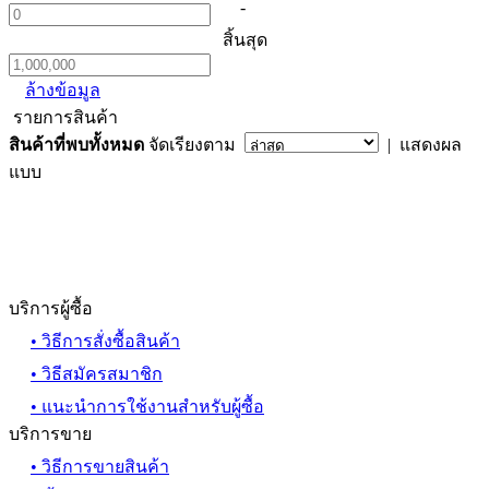
-
สิ้นสุด
ล้างข้อมูล
รายการสินค้า
สินค้าที่พบทั้งหมด
จัดเรียงตาม
| แสดงผล
แบบ
บริการผู้ซื้อ
• วิธีการสั่งซื้อสินค้า
• วิธีสมัครสมาชิก
• แนะนำการใช้งานสำหรับผู้ซื้อ
บริการขาย
• วิธีการขายสินค้า