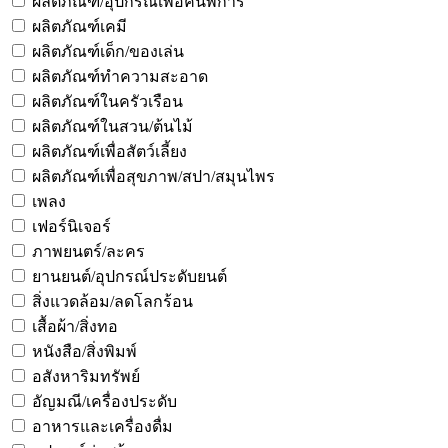
ผลิตภัณฑ์/อุปกรณ์เพื่อคนพิการ
ผลิตภัณฑ์เคมี
ผลิตภัณฑ์เด็ก/ของเล่น
ผลิตภัณฑ์ทำความสะอาด
ผลิตภัณฑ์ในครัวเรือน
ผลิตภัณฑ์ในสวน/ต้นไม้
ผลิตภัณฑ์เพื่อสัตว์เลี้ยง
ผลิตภัณฑ์เพื่อสุขภาพ/สปา/สมุนไพร
เพลง
เฟอร์นิเจอร์
ภาพยนตร์/ละคร
ยานยนต์/อุปกรณ์ประดับยนต์
สิ่งแวดล้อม/ลดโลกร้อน
เสื้อผ้า/สิ่งทอ
หนังสือ/สิ่งพิมพ์
อสังหาริมทรัพย์
อัญมณี/เครื่องประดับ
อาหารและเครื่องดื่ม