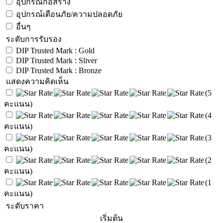
อุปกรณ์ก่อสร้าง
อุปกรณ์เตือนภัย/ความปลอดภัย
อื่นๆ
ระดับการรับรอง
DIP Trusted Mark : Gold
DIP Trusted Mark : Sliver
DIP Trusted Mark : Bronze
แสดงความคิดเห็น
(5
คะแนน)
(4
คะแนน)
(3
คะแนน)
(2
คะแนน)
(1
คะแนน)
ระดับราคา
เริ่มต้น