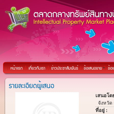
เสนอโดย
จังหวัด 
ที่อยู่ :