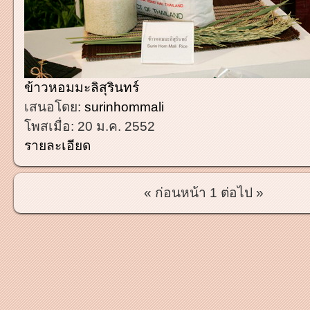
ข้าวหอมมะลิสุรินทร์
เสนอโดย:
surinhommali
โพสเมื่อ:
20 ม.ค. 2552
รายละเอียด
« ก่อนหน้า
1
ต่อไป »