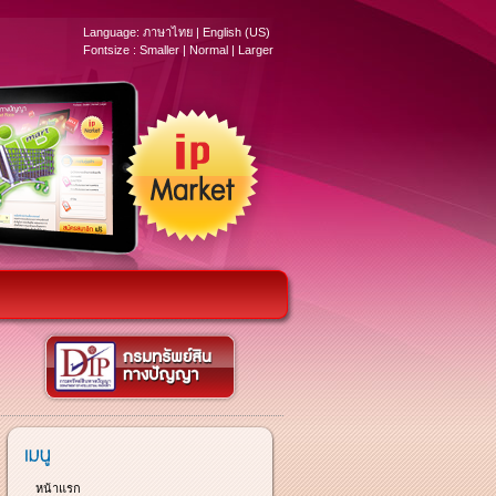
Language:
ภาษาไทย
|
English (US)
Fontsize :
Smaller
|
Normal
|
Larger
หน้าแรก