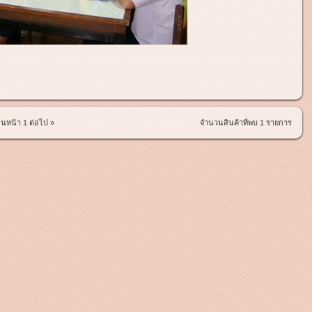
อนหน้า
1
ต่อไป »
จำนวนสินค้าที่พบ 1 รายการ