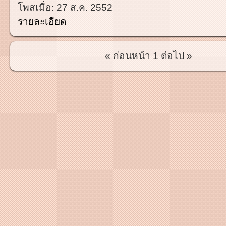
โพสเมื่อ:
27 ส.ค. 2552
รายละเอียด
« ก่อนหน้า
1
ต่อไป »