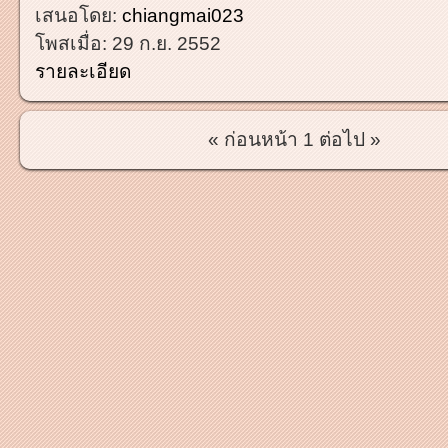
เสนอโดย:
chiangmai023
โพสเมื่อ:
29 ก.ย. 2552
รายละเอียด
« ก่อนหน้า
1
ต่อไป »