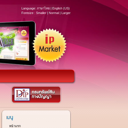
Language:
ภาษาไทย
|
English (US)
Fontsize :
Smaller
|
Normal
|
Larger
หน้าแรก