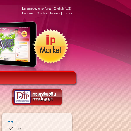
Language:
ภาษาไทย
|
English (US)
Fontsize :
Smaller
|
Normal
|
Larger
หน้าแรก