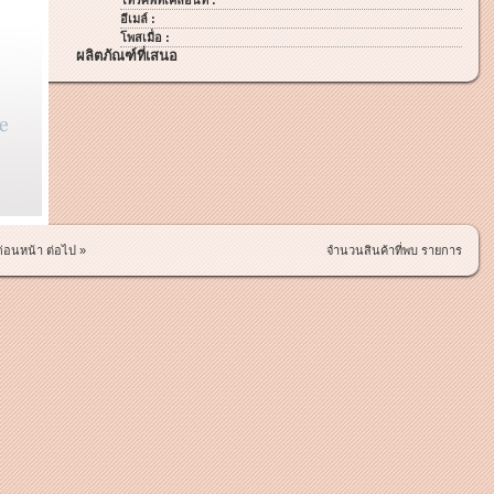
โทรศัพท์เคลื่อนที่ :
อีเมล์ :
โพสเมื่อ :
ผลิตภัณฑ์ที่เสนอ
ก่อนหน้า
ต่อไป »
จำนวนสินค้าที่พบ รายการ