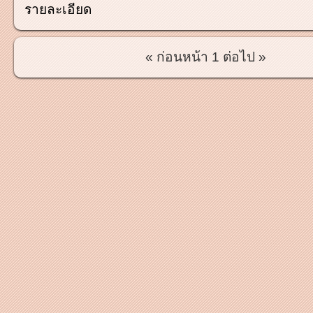
รายละเอียด
« ก่อนหน้า
1
ต่อไป »