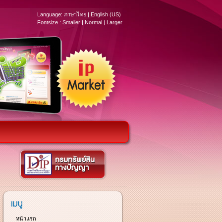
Language:
ภาษาไทย
|
English (US)
Fontsize :
Smaller
|
Normal
|
Larger
หน้าแรก