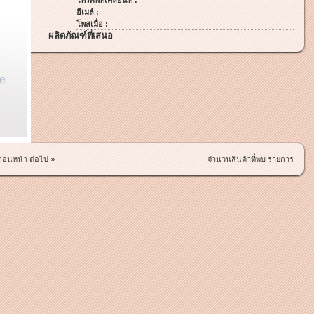
โทรศัพท์เคลื่อนที่ :
อีเมล์ :
โพสเมื่อ :
ผลิตภัณฑ์ที่เสนอ
ก่อนหน้า
ต่อไป »
จำนวนสินค้าที่พบ รายการ