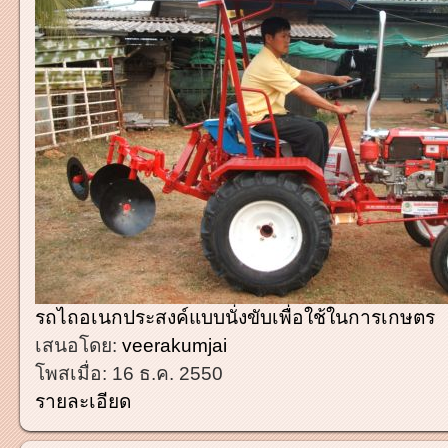
รถไถอเนกประสงค์แบบนั่งขับเพื่อใช้ในการเกษตร
เสนอโดย:
veerakumjai
โพสเมื่อ:
16 ธ.ค. 2550
รายละเอียด