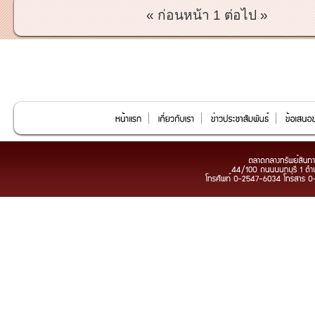
« ก่อนหน้า
1
ต่อไป »