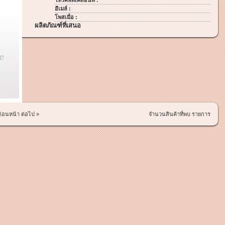
โทรศัพท์เคลื่อนที่ :
อีเมล์ :
โพสเมื่อ :
ผลิตภัณฑ์ที่เสนอ
ก่อนหน้า
ต่อไป »
จำนวนสินค้าที่พบ รายการ