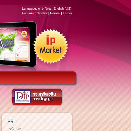
Language:
ภาษาไทย
|
English (US)
Fontsize :
Smaller
|
Normal
|
Larger
หน้าแรก