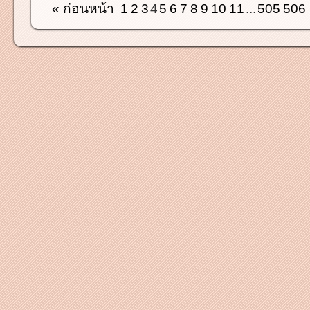
« ก่อนหน้า
1
2
3
4
5
6
7
8
9
10
11
...
505
506