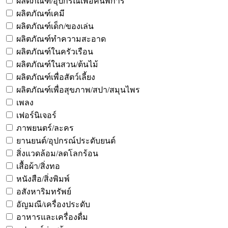
ผลิตภัณฑ์/อุปกรณ์เพื่อคนพิการ
ผลิตภัณฑ์เคมี
ผลิตภัณฑ์เด็ก/ของเล่น
ผลิตภัณฑ์ทำความสะอาด
ผลิตภัณฑ์ในครัวเรือน
ผลิตภัณฑ์ในสวน/ต้นไม้
ผลิตภัณฑ์เพื่อสัตว์เลี้ยง
ผลิตภัณฑ์เพื่อสุขภาพ/สปา/สมุนไพร
เพลง
เฟอร์นิเจอร์
ภาพยนตร์/ละคร
ยานยนต์/อุปกรณ์ประดับยนต์
สิ่งแวดล้อม/ลดโลกร้อน
เสื้อผ้า/สิ่งทอ
หนังสือ/สิ่งพิมพ์
อสังหาริมทรัพย์
อัญมณี/เครื่องประดับ
อาหารและเครื่องดื่ม