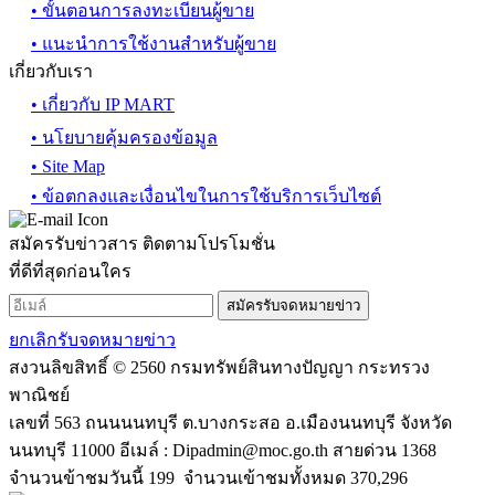
• ขั้นตอนการลงทะเบียนผู้ขาย
• แนะนำการใช้งานสำหรับผู้ขาย
เกี่ยวกับเรา
• เกี่ยวกับ IP MART
• นโยบายคุ้มครองข้อมูล
• Site Map
• ข้อตกลงและเงื่อนไขในการใช้บริการเว็บไซต์
สมัครรับข่าวสาร ติดตามโปรโมชั่น
ที่ดีที่สุดก่อนใคร
สมัครรับจดหมายข่าว
ยกเลิกรับจดหมายข่าว
สงวนลิขสิทธิ์ © 2560 กรมทรัพย์สินทางปัญญา กระทรวง
พาณิชย์
เลขที่ 563 ถนนนนทบุรี ต.บางกระสอ อ.เมืองนนทบุรี จังหวัด
นนทบุรี 11000 อีเมล์ :
Dipadmin@moc.go.th
สายด่วน 1368
จำนวนข้าชมวันนี้ 199 จำนวนเข้าชมทั้งหมด 370,296