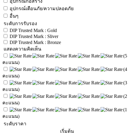
อุปกรณ์ก่อสร้าง
อุปกรณ์เตือนภัย/ความปลอดภัย
อื่นๆ
ระดับการรับรอง
DIP Trusted Mark : Gold
DIP Trusted Mark : Sliver
DIP Trusted Mark : Bronze
แสดงความคิดเห็น
(5
คะแนน)
(4
คะแนน)
(3
คะแนน)
(2
คะแนน)
(1
คะแนน)
ระดับราคา
เริ่มต้น