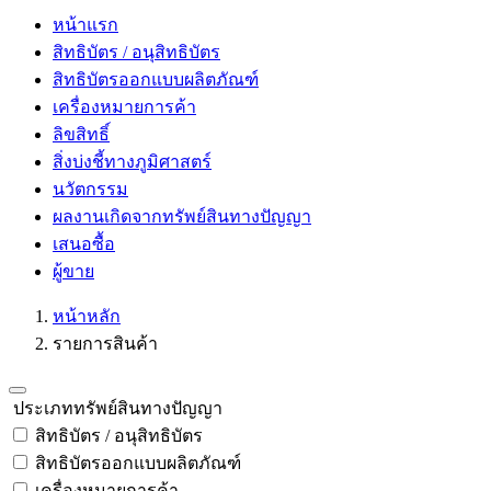
หน้าแรก
สิทธิบัตร / อนุสิทธิบัตร
สิทธิบัตรออกแบบผลิตภัณฑ์
เครื่องหมายการค้า
ลิขสิทธิ์
สิ่งบ่งชี้ทางภูมิศาสตร์
นวัตกรรม
ผลงานเกิดจากทรัพย์สินทางปัญญา
เสนอซื้อ
ผู้ขาย
หน้าหลัก
รายการสินค้า
ประเภททรัพย์สินทางปัญญา
สิทธิบัตร / อนุสิทธิบัตร
สิทธิบัตรออกแบบผลิตภัณฑ์
เครื่องหมายการค้า