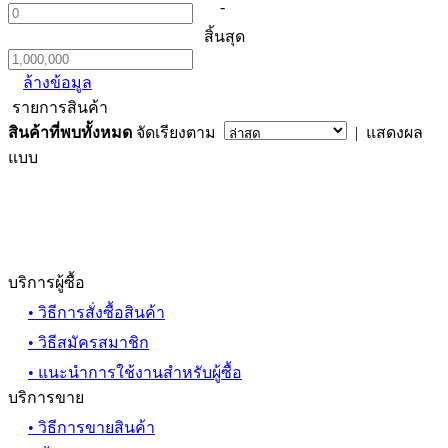
-
สิ้นสุด
ล้างข้อมูล
รายการสินค้า
สินค้าที่พบทั้งหมด
จัดเรียงตาม
| แสดงผล
แบบ
บริการผู้ซื้อ
• วิธีการสั่งซื้อสินค้า
• วิธีสมัครสมาชิก
• แนะนำการใช้งานสำหรับผู้ซื้อ
บริการขาย
• วิธีการขายสินค้า