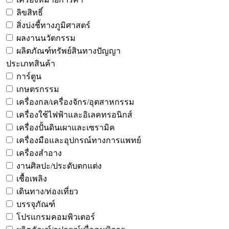
ลิขสิทธิ์
สิ่งบ่งชี้ทางภูมิศาสตร์
ผลงานนวัตกรรม
ผลิตภัณฑ์ทรัพย์สินทางปัญญา
ประเภทสินค้า
การ์ตูน
เกษตรกรรม
เครื่องกล/เครื่องจักร/อุตสาหกรรม
เครื่องใช้ไฟฟ้าและอิเลคทรอนิกส์
เครื่องปั้นดินเผาและเซรามิค
เครื่องมือและอุปกรณ์ทางการแพทย์
เครื่องสำอาง
งานศิลปะ/ประดับตกแต่ง
เชื้อเพลิง
เดินทาง/ท่องเที่ยว
บรรจุภัณฑ์
โปรแกรมคอมพิวเตอร์