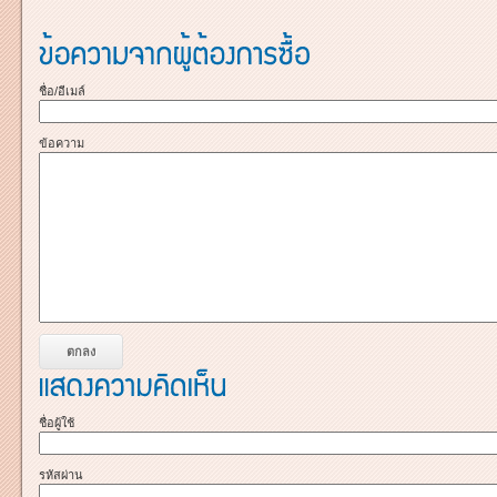
ชื่อ/อีเมล์
ข้อความ
ชื่อผู้ใช้
รหัสผ่าน