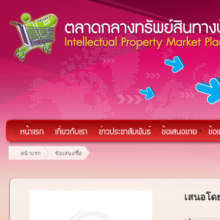
หน้าแรก
ข้อเสนอซื้อ
เสนอโดย