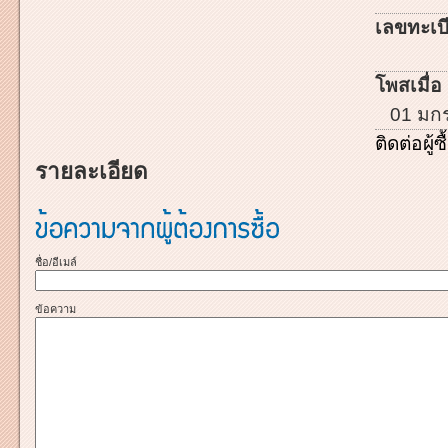
เลขทะเบี
โพสเมื่อ 
01 มก
ติดต่อผู้ซื
รายละเอียด
ชื่อ/อีเมล์
ข้อความ