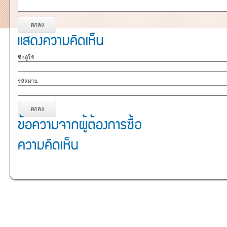
ชื่อผู้ใช้
รหัสผ่าน