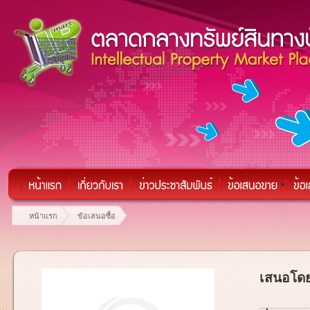
หน้าแรก
ข้อเสนอซื้อ
เสนอโดย