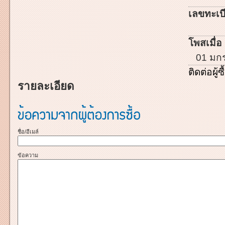
เลขทะเบี
โพสเมื่อ 
01 มก
ติดต่อผู้ซื
รายละเอียด
ชื่อ/อีเมล์
ข้อความ