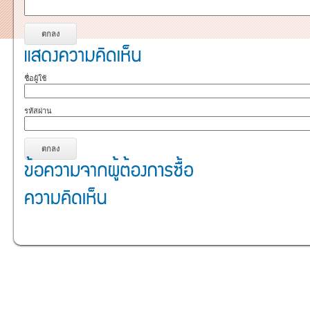
ชื่อผู้ใช้
รหัสผ่าน