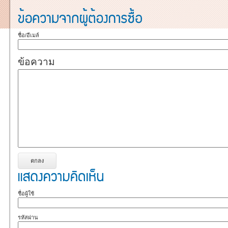
ชื่อ/อีเมล์
ข้อความ
ชื่อผู้ใช้
รหัสผ่าน