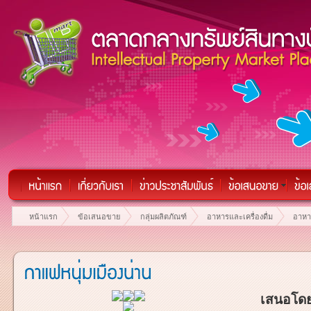
หน้าแรก
ข้อเสนอขาย
กลุ่มผลิตภัณฑ์
อาหารและเครื่องดื่ม
อาหาร
เสนอโดย