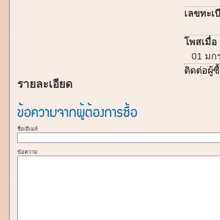
เลขทะเบี
โพสเมื่อ 
01 มก
ติดต่อผู้ซื
รายละเอียด
ชื่อ/อีเมล์
ข้อความ