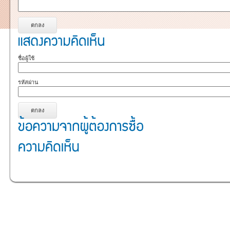
ชื่อผู้ใช้
รหัสผ่าน