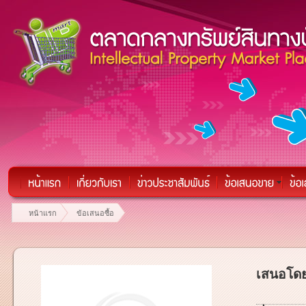
หน้าแรก
ข้อเสนอซื้อ
เสนอโดย