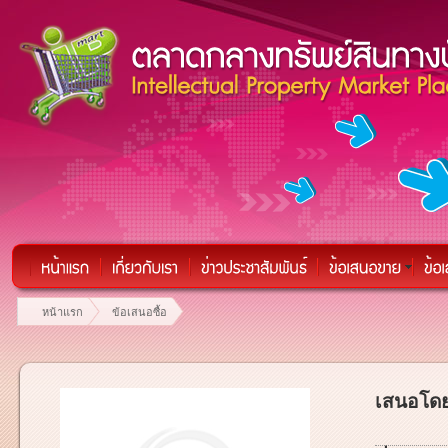
หน้าแรก
ข้อเสนอซื้อ
เสนอโดย