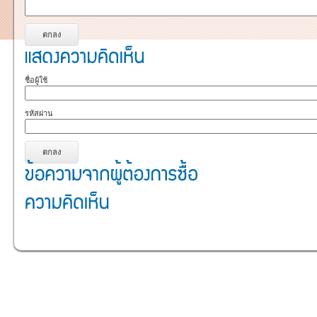
ชื่อผู้ใช้
รหัสผ่าน