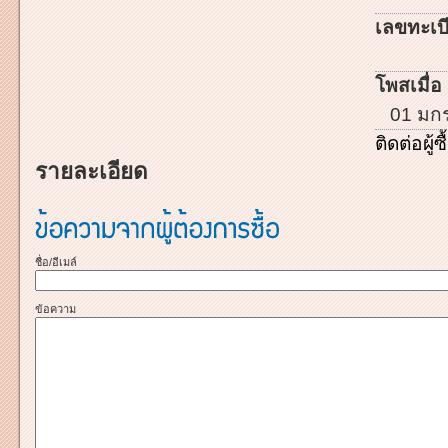
เลขทะเบี
โพสเมื่อ 
01 มก
ติดต่อผู้ซื
รายละเอียด
ชื่อ/อีเมล์
ข้อความ