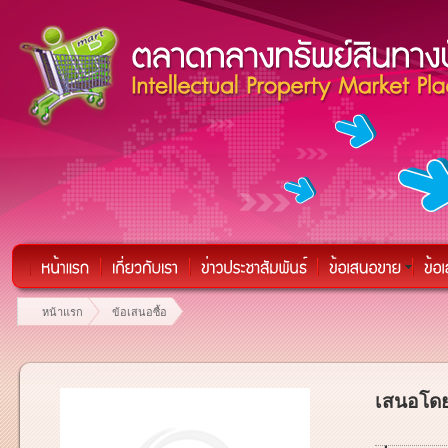
หน้าแรก
ข้อเสนอซื้อ
เสนอโดย