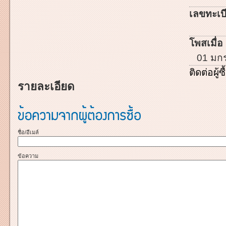
เลขทะเบี
โพสเมื่อ 
01 มก
ติดต่อผู้ซื
รายละเอียด
ชื่อ/อีเมล์
ข้อความ