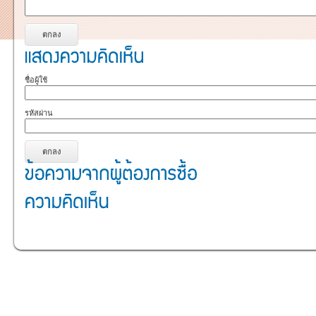
ชื่อผู้ใช้
รหัสผ่าน